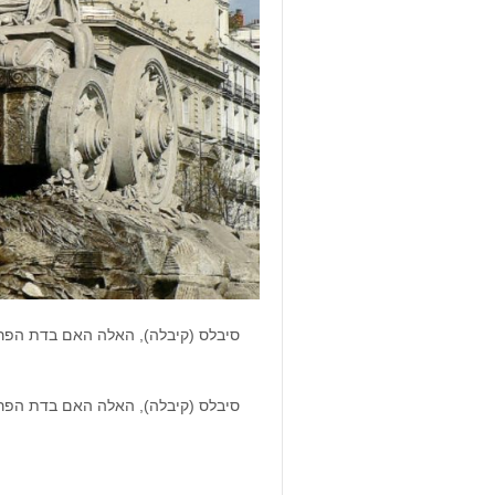
סיבלס (קיבלה), האלה האם בדת הפרי
סיבלס (קיבלה), האלה האם בדת הפרי