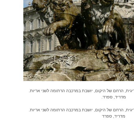
גית, הרחם של היקום, יושבת במרכבה הרתומה לשני אריות.
מדריד, ספרד.
גית, הרחם של היקום, יושבת במרכבה הרתומה לשני אריות.
מדריד, ספרד