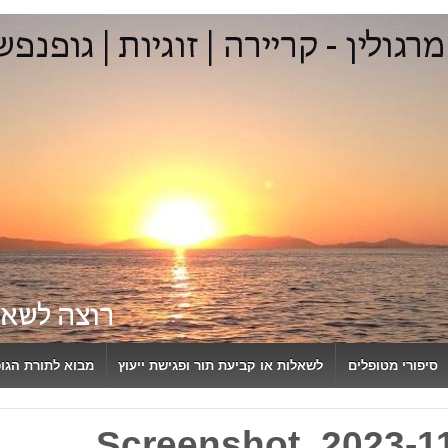
סיפורי מטופלים
לשאלות או קביעת תור ופגישת ייעוץ
מבוא לתורת הגו
Screenshot_2023-11