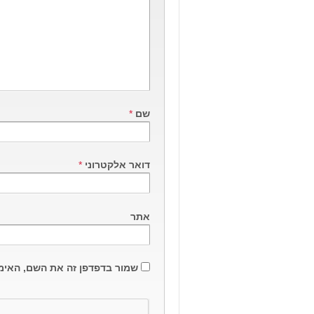
שם
*
דואר אלקטרוני
*
אתר
שמור בדפדפן זה את השם, האימ