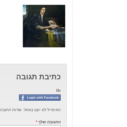
כתיבת תגובה
Or
Login with Facebook
האימייל לא יוצג באתר.
שדות החובה
התגובה שלך
*