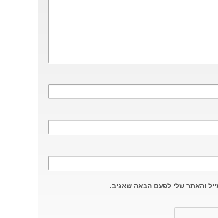
ייל והאתר שלי לפעם הבאה שאגיב.