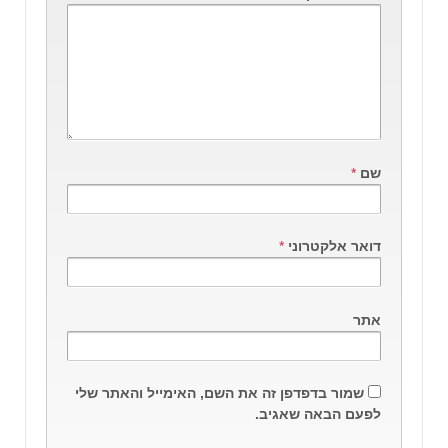
שם
*
דואר אלקטרוני
*
אתר
שמור בדפדפן זה את השם, האימייל והאתר שלי
לפעם הבאה שאגיב.