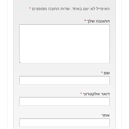
האימייל לא יוצג באתר.
שדות החובה מסומנים
*
התגובה שלך
*
שם
*
דואר אלקטרוני
*
אתר