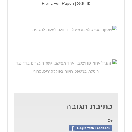
פון פאפן Franz von Papen
כתיבת תגובה
Or
Login with Facebook