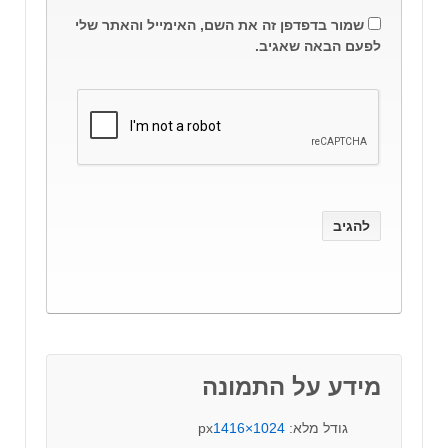
שמור בדפדפן זה את השם, האימייל והאתר שלי
לפעם הבאה שאגיב.
מידע על התמונה
גודל מלא:
1024×1416
px