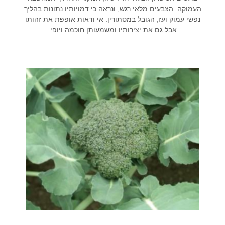
העמוקה. הצבעים מלאי רגש, ונראה כי דמויותיו נתונות בהליך
נפשי עמוק ועז, הגובל במסתורין. אי ודאות אופפת את זהותו
אבל גם את יצירותיו ומשמעותן חוכמה ויופי.