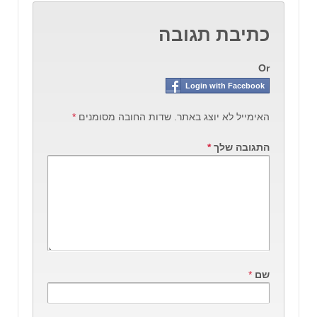
כתיבת תגובה
Or
Login with Facebook
האימייל לא יוצג באתר.
שדות החובה מסומנים
*
התגובה שלך
*
שם
*