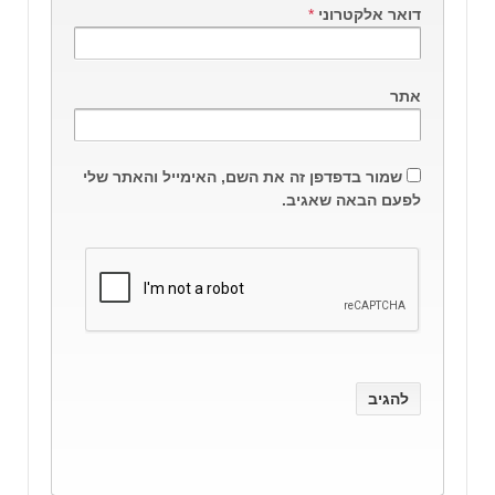
דואר אלקטרוני
*
אתר
שמור בדפדפן זה את השם, האימייל והאתר שלי
לפעם הבאה שאגיב.