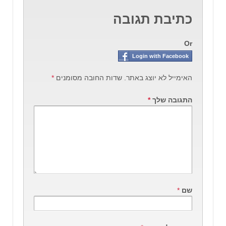
כתיבת תגובה
Or
Login with Facebook
האימייל לא יוצג באתר.
שדות החובה מסומנים
*
התגובה שלך
*
שם
*