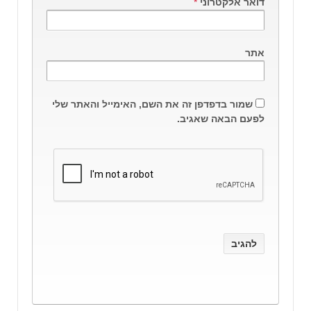
דואר אלקטרוני
*
אתר
שמור בדפדפן זה את השם, האימייל והאתר שלי
לפעם הבאה שאגיב.