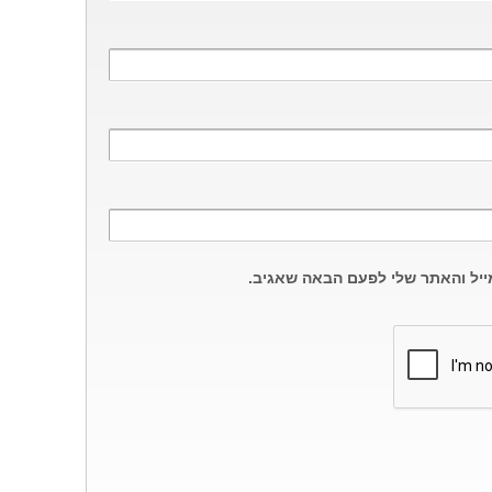
ייל והאתר שלי לפעם הבאה שאגיב.