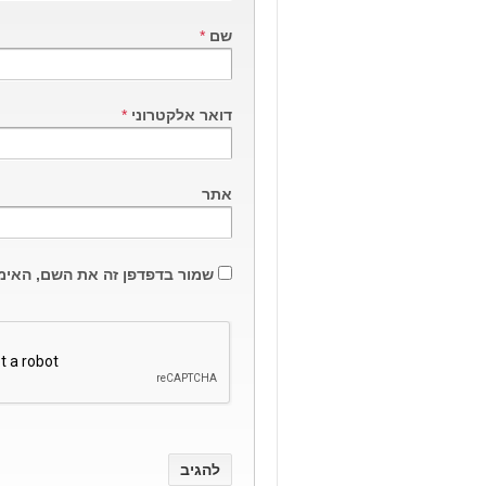
שם
*
דואר אלקטרוני
*
אתר
שמור בדפדפן זה את השם, האימ