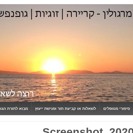
סיפורי מטופלים
לשאלות או קביעת תור ופגישת ייעוץ
מבוא לתורת הגו
Screenshot_202