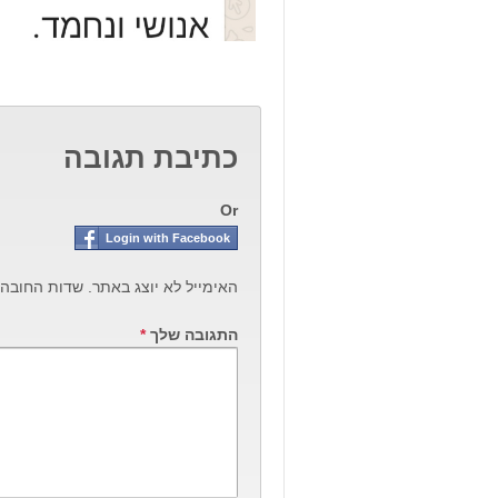
כתיבת תגובה
Or
Login with Facebook
האימייל לא יוצג באתר.
שדות החובה
התגובה שלך
*