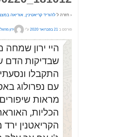
‹ חזרה ל
להוריד קריאטינין, אוריאה במצב
פורסם ב
21 בפברואר 2020
ע"י
ירון מרגולי