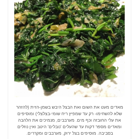
מאדים מעט את השום ואת הבצל היבש בשמן-הזית (להזהר
שלא להשחימו- רק עד שמפיץ ריח שומי-בצלצלי) ומוסיפים
את עלי החובזה וכף מים. מערבבים, מנמיכים את הלהבה
ומאדים מספר דקות עד שהעלים 'נובלים' היטב ואין נוזלים
בסביבה. מוסיפים בצל ירוק, מערבבים ומקררים.