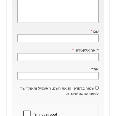
שם
*
דואר אלקטרוני
*
אתר
שמור בדפדפן זה את השם, האימייל והאתר שלי
לפעם הבאה שאגיב.