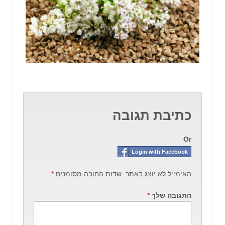
כתיבת תגובה
Or
Login with Facebook
האימייל לא יוצג באתר.
שדות החובה מסומנים
*
התגובה שלך
*