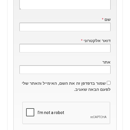
שם
*
דואר אלקטרוני
*
אתר
שמור בדפדפן זה את השם, האימייל והאתר שלי
לפעם הבאה שאגיב.