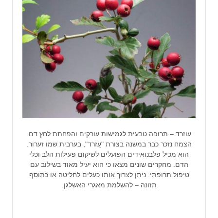
עוזרד – תרופה טבעית לגמישות עורקים והפחתת לחץ דם.
הצמח נזכר כבר במשנה בצורת "עֻזרד", בערבית שמו זערור.
הוא מכיל פלבנואידים הפועלים לשיקום פעילות הלב וכלי
הדם. מחקרים שונים מצאו כי הוא יעיל מאוד בשילוב עם
טיפול תרופתי. ניתן לצרוך אותו כעלים לחליטה או כתוסף
תזונה – להשלמת מאגרי האשלגן.