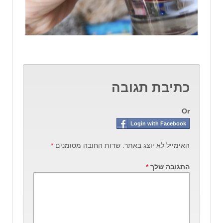
כתיבת תגובה
Or
Login with Facebook
האימייל לא יוצג באתר.
שדות החובה מסומנים
*
התגובה שלך
*