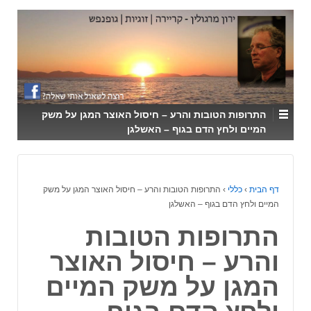
↓
SKIP
TO
MAIN
CONTENT
התרופות הטובות והרע – חיסול האוצר המגן על משק
המיים ולחץ הדם בגוף – האשלגן
דף הבית
›
כללי
›
התרופות הטובות והרע – חיסול האוצר המגן על משק
המיים ולחץ הדם בגוף – האשלגן
התרופות הטובות
והרע – חיסול האוצר
המגן על משק המיים