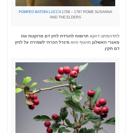
POMPEO BATONI LUCCA
1708 – 1787 ROME SUSANNA
AND THE ELDERS
לתדהמתנו דווקא
תרופות להורדת לחץ דם
מרוקנות את
מאגרי האשלגן
מהגוף והוא
מינרל הכרחי לשמירה על לחץ
דם תקין
.