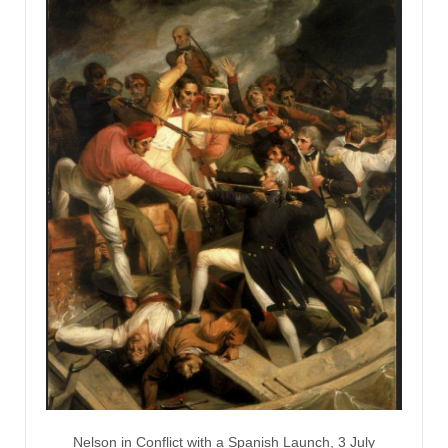
Nelson in Conflict with a Spanish Launch, 3 July