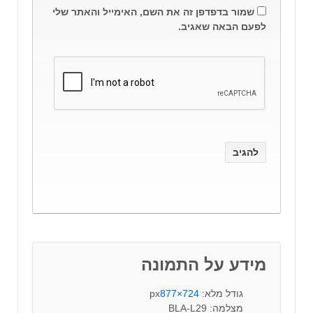
שמור בדפדפן זה את השם, האימייל והאתר שלי
לפעם הבאה שאגיב.
מידע על התמונה
גודל מלא:
724×877
px
מצלמה: BLA-L29