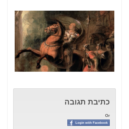
כתיבת תגובה
Or
Login with Facebook