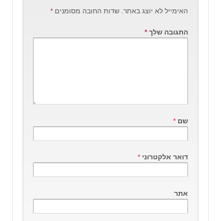
האימייל לא יוצג באתר.
שדות החובה מסומנים
*
התגובה שלך
*
שם
*
דואר אלקטרוני
*
אתר