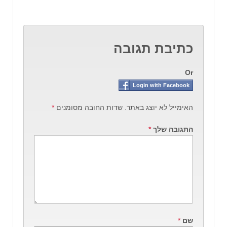
כתיבת תגובה
Or
Login with Facebook
האימייל לא יוצג באתר.
שדות החובה מסומנים
*
התגובה שלך
*
שם
*