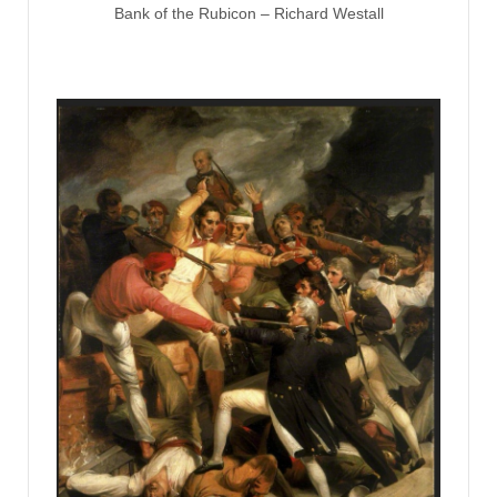
Bank of the Rubicon – Richard Westall