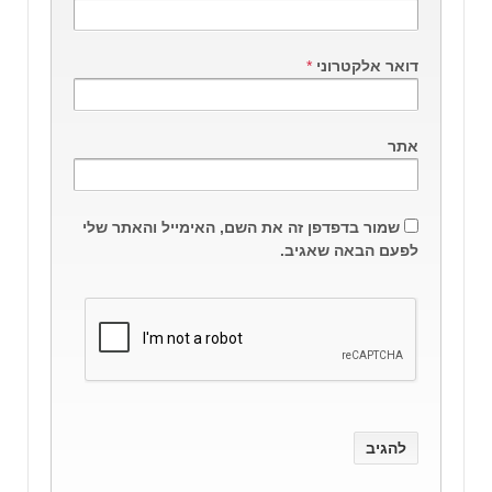
דואר אלקטרוני
*
אתר
שמור בדפדפן זה את השם, האימייל והאתר שלי
לפעם הבאה שאגיב.