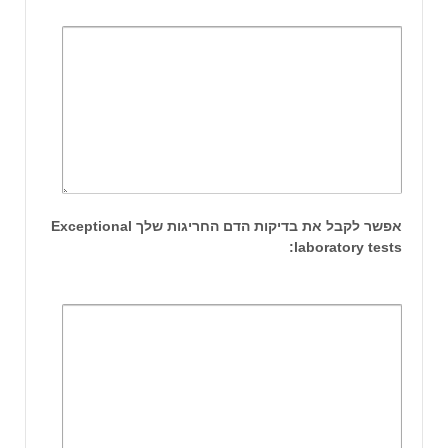
אפשר לקבל את בדיקות הדם החריגות שלך Exceptional
laboratory tests: