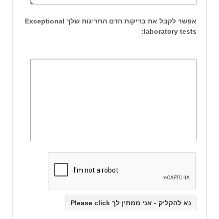
אפשר לקבל את בדיקות הדם החריגות שלך Exceptional
laboratory tests: