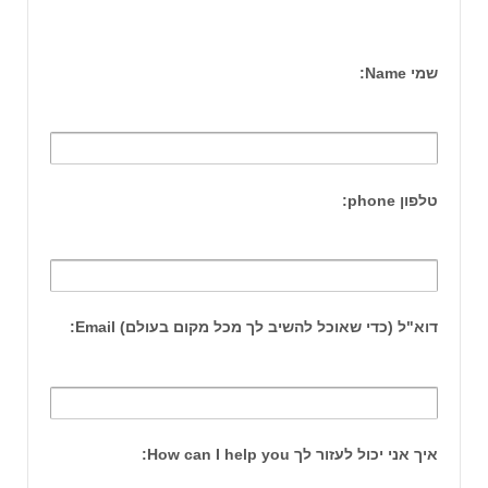
שמי Name:
טלפון phone:
דוא"ל (כדי שאוכל להשיב לך מכל מקום בעולם) Email:
איך אני יכול לעזור לך How can I help you: