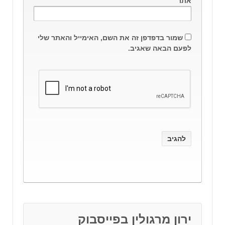
אתר
שמור בדפדפן זה את השם, האימייל והאתר שלי
לפעם הבאה שאגיב.
ירון מרגולין בפייסבוק