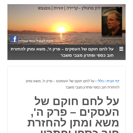
↓
SKIP
TO
MAIN
CONTENT
על לחם חוקם של העסקים – פרק ה', משא ומתן להחזרת
חוב כספי ופתרון מצבי משבר
דף הבית
›
כללי
›
על לחם חוקם של העסקים – פרק ה', משא ומתן
להחזרת חוב כספי ופתרון מצבי משבר
על לחם חוקם של
העסקים – פרק ה',
משא ומתן להחזרת