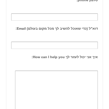
טלפון phone:
דוא"ל (כדי שאוכל להשיב לך מכל מקום בעולם) Email:
איך אני יכול לעזור לך How can I help you: