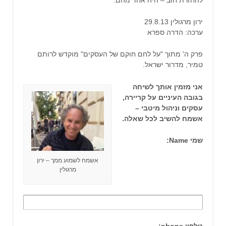
ירון מרגולין 29.8.13
ערכה: הדרה ספרא
פרק ה' מתוך "על לחם חוקם של העסקים" מוקדש לרותם
טמיר, מדרור ישראל.
אני מזמין אותך לשיחה
בגובה העיניים על קריירה,
עסקים וניהול מיטבי –
אשמח להשיב לכל שאלה.
שמי Name:
אשמח לשמוע ממך – ירון
מרגולין