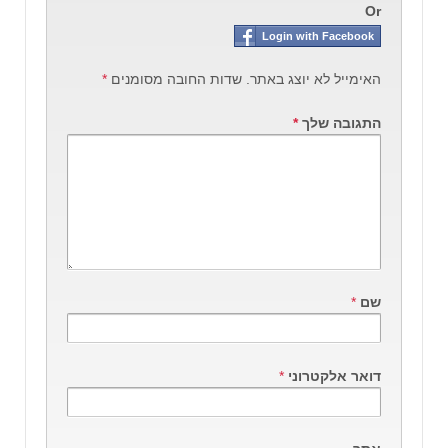
Or
Login with Facebook
האימייל לא יוצג באתר.
שדות החובה מסומנים
*
התגובה שלך
*
שם
*
דואר אלקטרוני
*