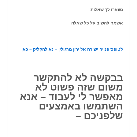
נשארו לך שאלות
אשמח להשיב על כל שאלה
לטופס פנייה ישירה אל ירון מרגולין – נא להקליק –
כאן
בבקשה לא להתקשר
משום שזה פשוט לא
מאפשר לי לעבוד – אנא
השתמשו באמצעים
שלפניכם –