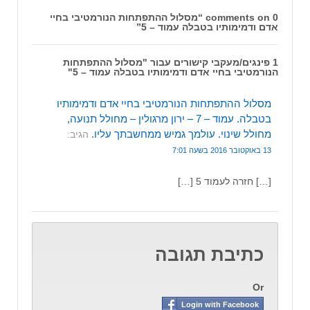
0 comments on “
מסלול ההתפתחות הנורמטיבי בחיי
אדם ודמימותיו בטבלה עמוד – 5
”
1 פינגים/מעקבי קישורים עבור "מסלול ההתפתחות
הנורמטיבי בחיי אדם ודמימותיו בטבלה עמוד – 5"
מסלול ההתפתחות הנורמטיבי בחיי אדם ודמימותיו
בטבלה. עמוד – 7 – ירון מרגולין – מחולל תנועה,
מחולל שינוי. עולמך גמיש ממחשבתך עליו.
הגיב:
13 באוקטובר 2016 בשעה 7:01
[…] חזרה לעמוד 5 […]
כתיבת תגובה
Or
Login with Facebook