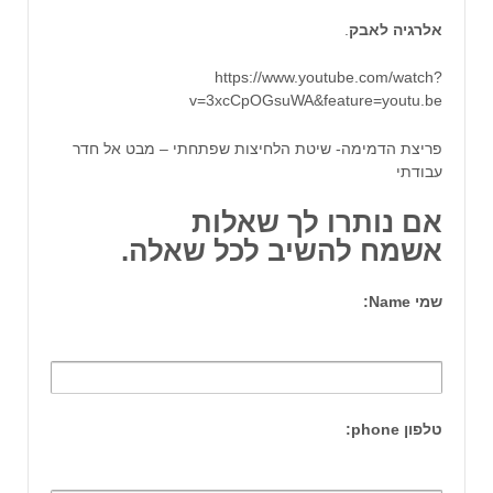
אלרגיה לאבק
.
https://www.youtube.com/watch?
v=3xcCpOGsuWA&feature=youtu.be
פריצת הדמימה- שיטת הלחיצות שפתחתי – מבט אל חדר
עבודתי
אם נותרו לך שאלות
אשמח להשיב לכל שאלה.
שמי Name:
טלפון phone: