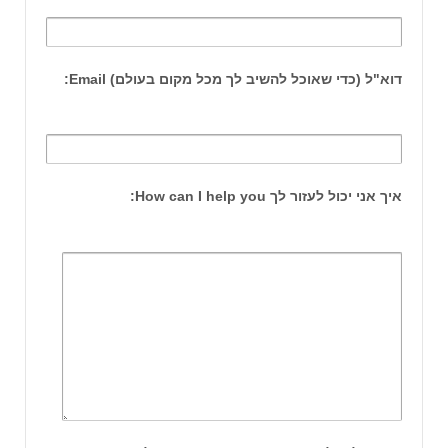
דוא"ל (כדי שאוכל להשיב לך מכל מקום בעולם) Email:
איך אני יכול לעזור לך How can I help you: