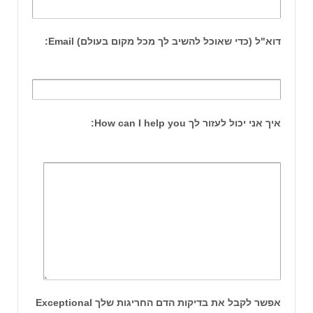
דוא"ל (כדי שאוכל להשיב לך מכל מקום בעולם) Email:
איך אני יכול לעזור לך How can I help you:
אפשר לקבל את בדיקות הדם החריגות שלך Exceptional