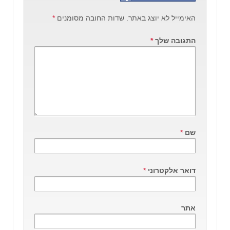
האימייל לא יוצג באתר.
שדות החובה מסומנים
*
התגובה שלך
*
שם
*
דואר אלקטרוני
*
אתר