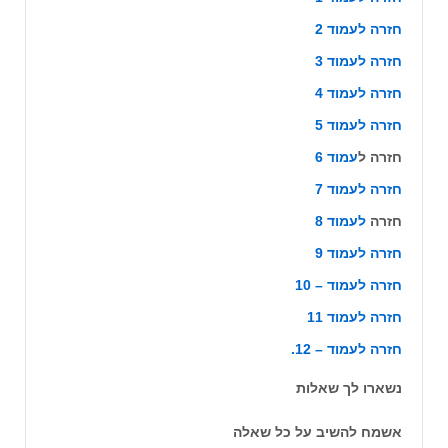
חזרה לעמוד 2
חזרה לעמוד 3
חזרה לעמוד 4
חזרה לעמוד 5
‏חזרה ל
עמוד 6
חזרה לעמוד 7
חזרה
לעמוד 8
חזרה לעמוד 9
חזרה לעמוד – 10
חזרה לעמוד 11
חזרה לעמוד – 12.
נשארו לך שאלות
אשמח להשיב על כל שאלה