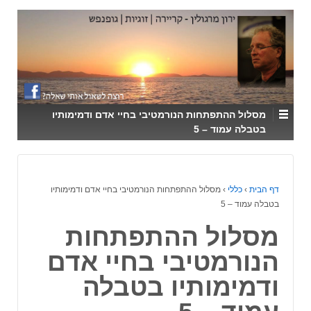
↓
SKIP
TO
MAIN
CONTENT
מסלול ההתפתחות הנורמטיבי בחיי אדם ודמימותיו
בטבלה עמוד – 5
דף הבית
›
כללי
›
מסלול ההתפתחות הנורמטיבי בחיי אדם ודמימותיו
בטבלה עמוד – 5
מסלול ההתפתחות
הנורמטיבי בחיי אדם
ודמימותיו בטבלה