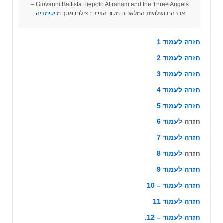
Giovanni Battista Tiepolo Abraham and the Three Angels –
אברהם ושלושת המלאכים מקור הציור בצילום מסך מ
ויקימדיה
.
חזרה לעמוד 1
חזרה לעמוד 2
חזרה לעמוד 3
חזרה לעמוד 4
חזרה לעמוד 5
‏חזרה ל
עמוד 6
חזרה לעמוד 7
חזרה
לעמוד 8
חזרה לעמוד 9
חזרה לעמוד – 10
חזרה לעמוד 11
חזרה לעמוד – 12.