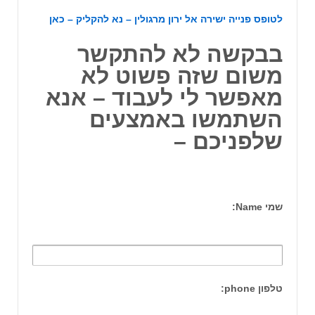
לטופס פנייה ישירה אל ירון מרגולין – נא להקליק –
כאן
בבקשה לא להתקשר
משום שזה פשוט לא
מאפשר לי לעבוד – אנא
השתמשו באמצעים
שלפניכם –
שמי Name:
טלפון phone: