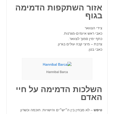
אזור השתקפות הדמימה
בגוף
צידי הצוואר
כאבי ראש איומים-מגרנות.
כתף ימין סמוך לצוואר.
צרבת – מיצי קבה עולים בגרון.
כאבי בטן.
Hannibal Barca
השלכות הדמימה על חיי
האדם
טיפש
– לא מבחין בין ה״יש״ים והישויות. חוכמה וכשרון