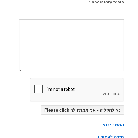
laboratory tests:
המשך יבוא
חזרה לעמוד 1