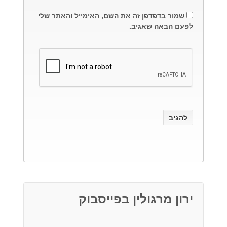
שמור בדפדפן זה את השם, האימייל והאתר שלי
לפעם הבאה שאגיב.
ירון מרגולין בפייסבוק