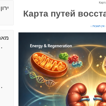
ירון
אין תגובות ↓
מאמ