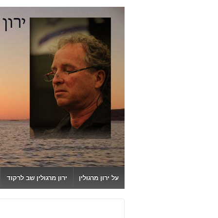
↓
SKIP
TO
MAIN
CONTENT
על ירון מרגולין
ירון מרגולין שב לרקוד