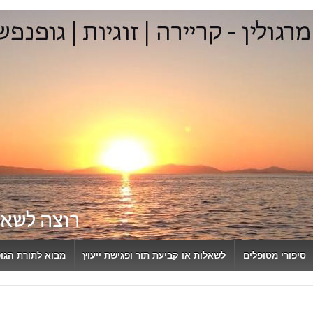
סיפורי מטופלים
לשאלות או קביעת תור ופגישת ייעוץ
מבוא לתורת הגו