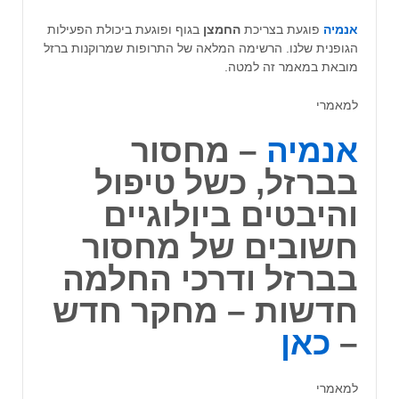
אנמיה
פוגעת בצריכת
החמצן
בגוף ופוגעת ביכולת הפעילות
הגופנית שלנו. הרשימה המלאה של התרופות שמרוקנות ברזל
מובאת במאמר זה למטה.
למאמרי
אנמיה
– מחסור
בברזל, כשל טיפול
והיבטים ביולוגיים
חשובים של מחסור
בברזל ודרכי החלמה
חדשות – מחקר חדש
–
כאן
למאמרי