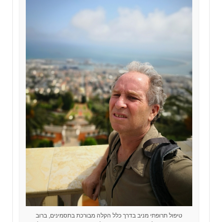
טיפול תרופתי מניב בדרך כלל הקלה מבורכת בתסמינים, ברוב