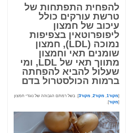
להפחית התפתחות של
טרשת עורקים כולל
עיכוב של חמצון
ליפופרוטאין בצפיפות
נמוכה (LDL), חמצון
שומנים תאי וחמצון
מתווך תאי של LDL, ומי
שעלול להביא להפחתה
ברמות הכולסטרול בדם
[
מקור1
,
מקור2
,
מקור3
]. בשל רמתם הגבוהה של נוגדי חמצון
[
מקור
].