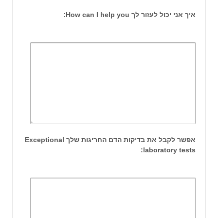
איך אני יכול לעזור לך How can I help you:
אפשר לקבל את בדיקות הדם החריגות שלך Exceptional
laboratory tests: