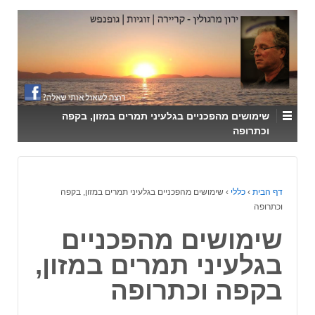
↓
SKIP
TO
MAIN
CONTENT
שימושים מהפכניים בגלעיני תמרים במזון, בקפה
וכתרופה
דף הבית
›
כללי
›
שימושים מהפכניים בגלעיני תמרים במזון, בקפה
וכתרופה
שימושים מהפכניים
בגלעיני תמרים במזון,
בקפה וכתרופה