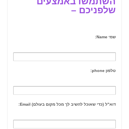
השתמשו באמצעים
שלפניכם –
שמי Name:
טלפון phone:
דוא"ל (כדי שאוכל להשיב לך מכל מקום בעולם) Email: