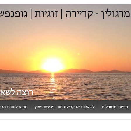
סיפורי מטופלים
לשאלות או קביעת תור ופגישת ייעוץ
מבוא לתורת הגו