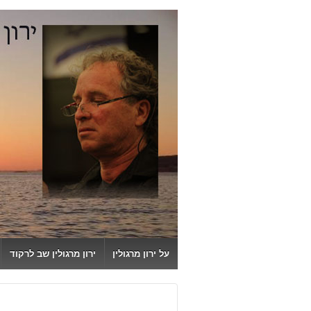
↓
SKIP
TO
MAIN
CONTENT
על ירון מרגולין
ירון מרגולין שב לרקוד