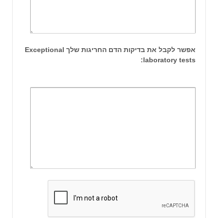
אפשר לקבל את בדיקות הדם החריגות שלך Exceptional
laboratory tests: