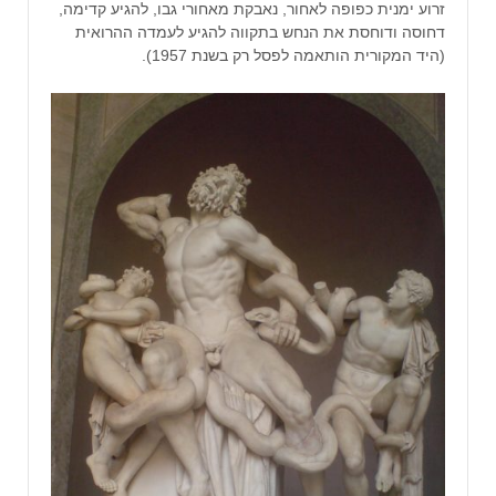
זרוע ימנית כפופה לאחור, נאבקת מאחורי גבו, להגיע קדימה,
דחוסה ודוחסת את הנחש בתקווה להגיע לעמדה ההרואית
(היד המקורית הותאמה לפסל רק בשנת 1957).