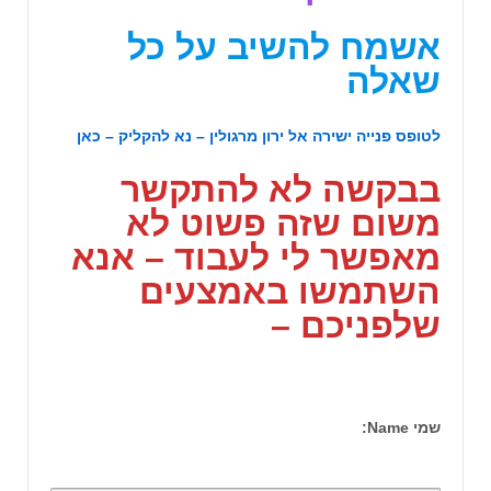
אשמח להשיב על כל
שאלה
לטופס פנייה ישירה אל ירון מרגולין – נא להקליק – כאן
בבקשה לא להתקשר
משום שזה פשוט לא
מאפשר לי לעבוד – אנא
השתמשו באמצעים
שלפניכם –
שמי Name: