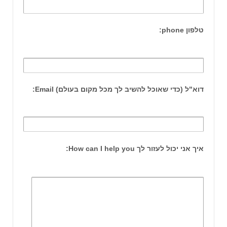
טלפון phone:
דוא"ל (כדי שאוכל להשיב לך מכל מקום בעולם) Email:
איך אני יכול לעזור לך How can I help you: