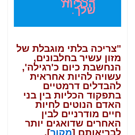
הכליות
שלך
.
"
צריכה בלתי מוגבלת של
מזון עשיר בחלבונים,
הנחשבת כיום כ'רגילה'
,
עשויה להיות אחראית
להבדלים דרמטיים
בתפקוד הכליות בין בני
האדם הנוטים לחיות
חיים מודרניים לבין
האחרים שדואגים יותר
לבריאותם [
מקור
].