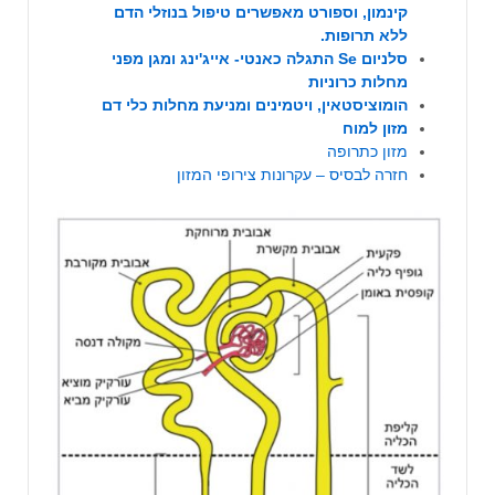
קינמון, וספורט מאפשרים טיפול בנוזלי הדם
ללא תרופות.
סלניום Se התגלה כאנטי- אייג'ינג ומגן מפני
מחלות כרוניות
הומוציסטאין, ויטמינים ומניעת מחלות כלי דם
מזון למוח
מזון כתרופה
חזרה לבסיס – עקרונות צירופי המזון