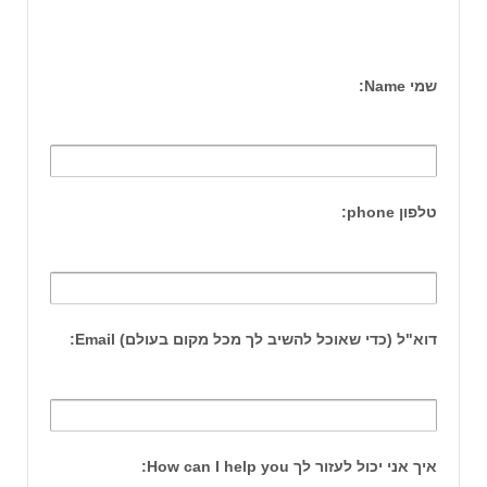
שמי Name:
טלפון phone:
דוא"ל (כדי שאוכל להשיב לך מכל מקום בעולם) Email:
איך אני יכול לעזור לך How can I help you: