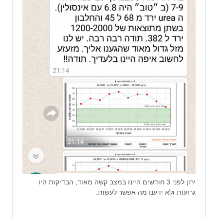
ירון לפני 3 חודשים היינו במצב קשה מאוד, הבדיקות היו
גרועות ולא ידענו מה אפשר לעשות.