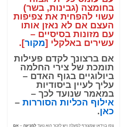
בחומצה (גבינות, בשר)
עשוי להפחית את צפיפות
העצם אם לא נאזן אותו
עם מזונות בסיסיים –
עשירים באלקלי [
מקור
].
אם ברצונך לקדם פעילות
תומכת של צירי החלמה
ביולוגיים בגוף האדם –
עליך לעיין ביסודיות
במאמר שנועד לכך –
אילוף הכליות הסוררות
–
כאן
.
צפו בוידאו שמצורף למעלה ויש לזכור הוא נועד
למניעה
–
אם