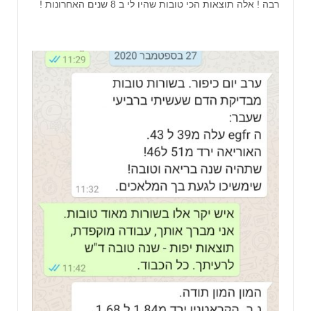
רבה ! אלה תוצאות הכי טובות שהיו לי ב 8 שנים האחרונות !