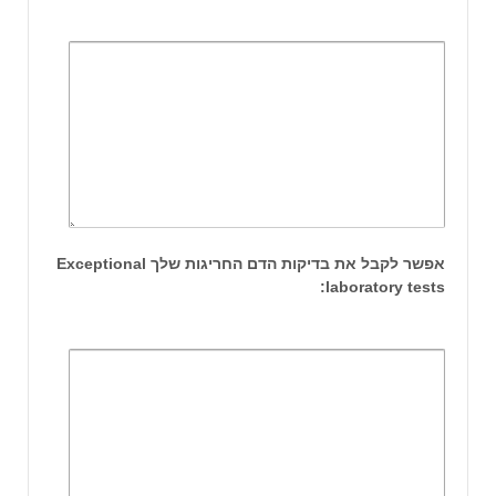
אפשר לקבל את בדיקות הדם החריגות שלך Exceptional
laboratory tests: