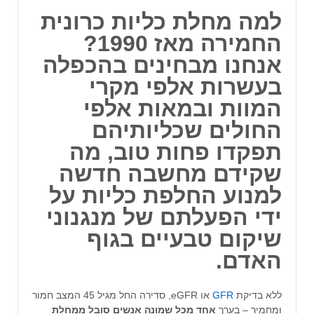
למה מחלת כליות כרונית
החמירה מאז 1990?
אנחנו מבחינים בהכפלה
בעשרות אלפי מקרי
המוות ובמאות אלפי
החולים שכליותיהם
תפקדו פחות טוב, מה
שקידם מחשבה חדשה
למנוע החלפת כליות על
ידי הפעלתם של מנגנוני
שיקום טבעיים בגוף
האדם.
ללא בדיקת
GFR
או eGFR, סדירה החל מגיל 45 המצב חמור
ומחמיר – בערך
אחד מכל שמונה אנשים סובל ממחלת