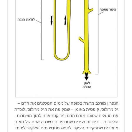
הנפרון מורכב מרשת צפופה של נימים המסננים את הדם –
גלומרולוס, קופסית באומן – שמקיפה את הגלומרולוס, לוכדת
את הנוזלים שסוננו מזרם הדם ומרוקנת אותו לתוך הצינורות.
הצינורות – צינורות זעירים שמרופדים בשכבה אחת של תאים
מיוחדים שתפקידם העיקרי לספוג מחדש מים ואלקטרוליטים