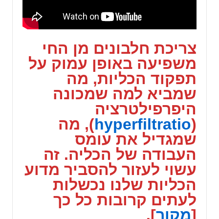
צריכת חלבונים מן החי
משפיעה באופן עמוק על
תפקוד הכליות, מה
שמביא למה שמכונה
היפרפילטרציה
(
hyperfiltratio
), מה
שמגדיל את עומס
העבודה של הכליה. זה
עשוי לעזור להסביר מדוע
הכליות שלנו נכשלות
לעתים קרובות כל כך
[
מקור
].