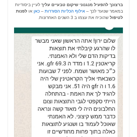
ברצונך להפעיל מנגנוני שיקום טבעיים עליך
לעיין ביסודיות
במאמר שנועד לכך –
אילוף הכליות הסוררות
–
כאן
או
לפנות
לטיפול
שהוכיח את עצמו ב 3 השנים האחרונות.