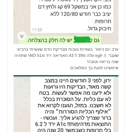
ערב יום כיפור. בשורות טובות מבדיקת הדם שעשיתי ברביעי
שעבר: ה egfr עלה מ39 ל 43.האוריאה ירד מ51 ל46! שתהיה
שנה בריאה וטובה!
שימשיכו לגעת בך המלאכים.