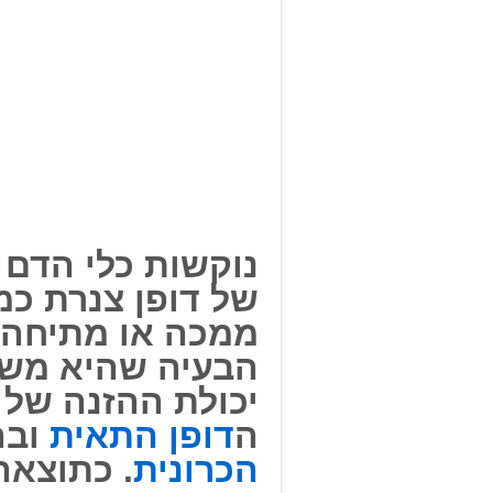
נוקשות כלי הדם 
של דופן צנרת כמו
ממכה או מתיחה ג
הבעיה שהיא מש
יכולת ההזנה של 
ה
דופן התאית
ובה
הכרונית
. כתוצאה