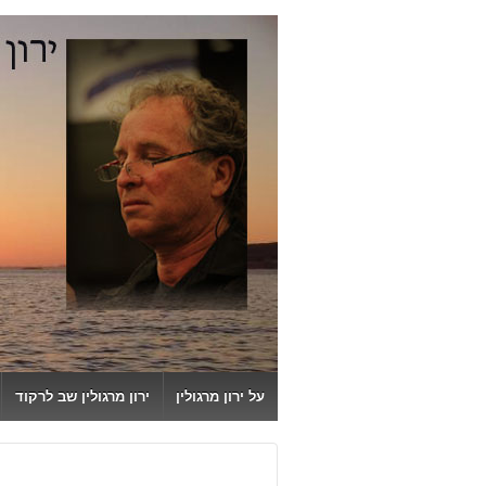
↓
SKIP
TO
MAIN
CONTENT
על ירון מרגולין
ירון מרגולין שב לרקוד