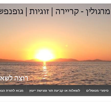
סיפורי מטופלים
לשאלות או קביעת תור ופגישת ייעוץ
מבוא לתורת הגו