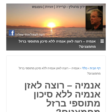
↓
SKIP
TO
MAIN
CONTENT
אנמיה – רוצה לאזן אנמיה ללא סיכון מתוספי ברזל
מחמצנים?
דף הבית
›
כללי
›
אנמיה – רוצה לאזן אנמיה ללא סיכון מתוספי ברזל
מחמצנים?
אנמיה – רוצה לאזן
אנמיה ללא סיכון
מתוספי ברזל