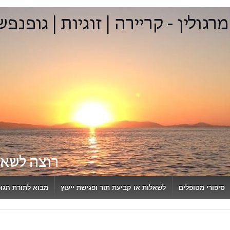
סיפורי מטופלים
לשאלות או קביעת תור ופגישת ייעוץ
מבוא לתורת הגו