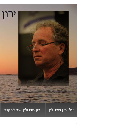
↓
SKIP
TO
MAIN
CONTENT
על ירון מרגולין
ירון מרגולין שב לרקוד