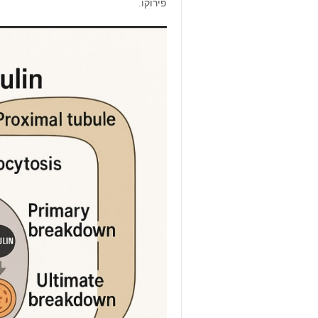
פירוקו.