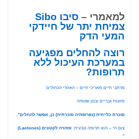
למאמרי –
סיבו Sibo
צמיחת יתר של חיידקי
המעי הדק
רוצה להחלים מפגיעה
במערכת העיכול ללא
תרופות?
מרחבי חיים מאריכי חיים – האזורי הכחולים
מזונות גבריים ובטן שטוחה
סוכרת כלייתית (נפרופתיה סוכרתית) כן, אפשר להחלים
".
צום חי – הוא תרופה טבעית.
אזהרה לקטונים (Lactones)
–