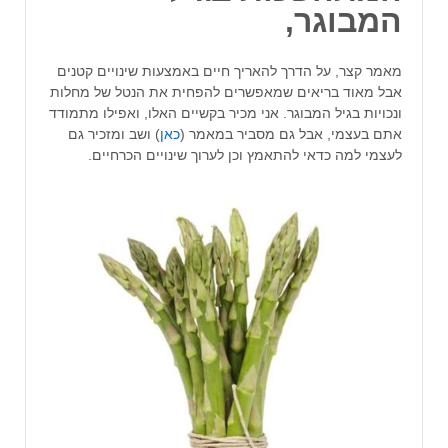
המבוגר,
מאמר קצר, על הדרך להאריך חיים באמצעות שינויים קטנים
אבל מאוד בריאים שמאפשרים להפחית את הנטל של מחלות
ונכויות בגיל המבוגר. אני מכיר בקשיים האלו, ואפילו מתמודד
אתם בעצמי, אבל גם מסביר במאמר (
כאן
) ושב ומזכיר גם
לעצמי למה כדאי להתאמץ וכן לערוך שינויים הכרחיים.