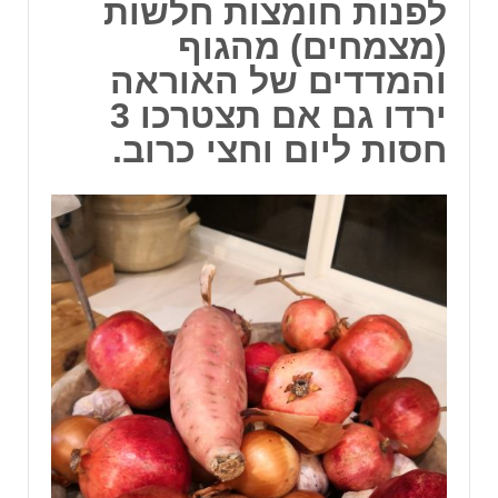
לפנות חומצות חלשות
(מצמחים) מהגוף
והמדדים של האוראה
ירדו גם אם תצטרכו 3
חסות ליום וחצי כרוב.