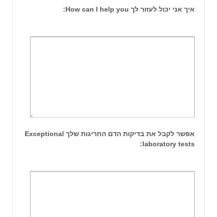
איך אני יכול לעזור לך How can I help you:
אפשר לקבל את בדיקות הדם החריגות שלך Exceptional
laboratory tests: