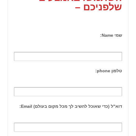
שלפניכם –
שמי Name:
טלפון phone:
דוא"ל (כדי שאוכל להשיב לך מכל מקום בעולם) Email: