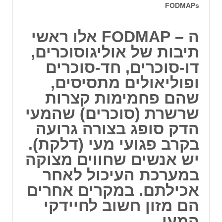
FODMAPs
ה – FODMAP אלו ראשי
תיבות של אוליגוסוכרים,
דו-סוכרים, חד-סוכרים
ופוליאולים מתסיסים,
שהם פחמימות קצרות
שרשרת (סוכרים) שהמעי
הדק סופג בצורה גרועה
בקרב פגועי מעי (דלקת).
יש אנשים שחווים מצוקה
במערכת העיכול לאחר
אכילתם. במקרים אחרים
הם מזון חשוב לחיידקי
המעי.