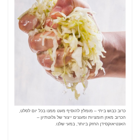
כרוב כבוש ביתי – מומלץ להוסיף מעט ממנו בכל יום לסלט,
הכרוב מאזן חומציות ומעצים ייצור של גלוטתיון –
האנטיאוקסידן החזק ביותר, במעי שלנו.