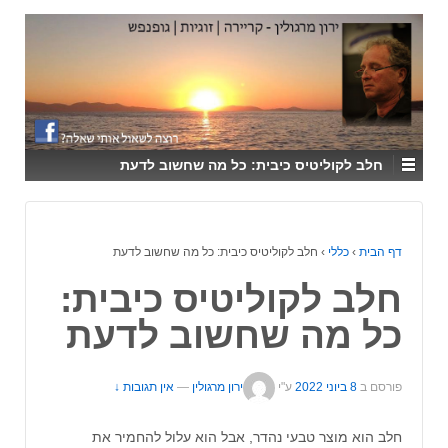
↓
SKIP
TO
MAIN
CONTENT
חלב לקוליטיס כיבית: כל מה שחשוב לדעת
דף הבית
›
כללי
›
חלב לקוליטיס כיבית: כל מה שחשוב לדעת
חלב לקוליטיס כיבית:
כל מה שחשוב לדעת
פורסם ב
8 ביוני 2022
ע"י
ירון מרגולין
—
אין תגובות ↓
חלב הוא מוצר טבעי נהדר, אבל הוא עלול להחמיר את