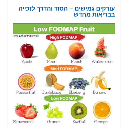
עורקים גמישים – הסוד והדרך לזכייה
בבריאות מחדש