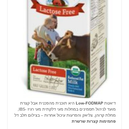
דיאטת
Low-FODMAP
היא תוכנית מהפכנית אבל קצרת
מועד לניהול תסמינים במחלות מעי דלקתית מעי רגיז -IBS,
מחלת קרוהן, צליאק והפרעות עיכול אחרות – בצילום חלב דל
פחמימות קצרות שרשרת