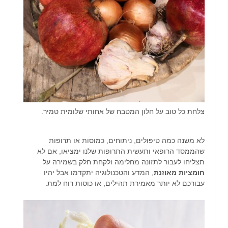
צלחת כל טוב על חלון המטבח של אחותי שלומית טמיר.
לא משנה כמה טיפולים, ניתוחים, כמוסות או תרופות
שהממסד הרופאי ותעשית התרופות שלנו ימציאו, אם לא
תצליחו לעבור לתזונה מחלימה ולקחת חלק בשמירה על
חומציות מאוזנת
, המדע והטכנולוגיה יתקדמו אבל יהיו
עבורכם לא יותר מאמירת תהילים, או כוסות רוח למת.