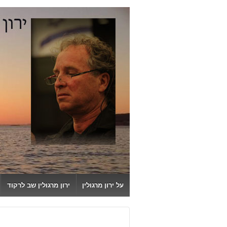
↓
SKIP
TO
MAIN
CONTENT
על ירון מרגולין
ירון מרגולין שב לרקוד