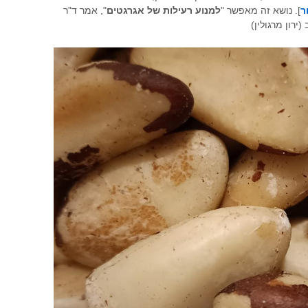
ר
]. נושא זה מאפשר "
למנוע רעילות של אגרגטים
", אמר ד"ר
ירון מרגולין)