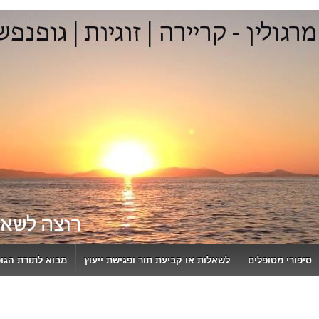
סיפורי מטופלים
לשאלות או קביעת תור ופגישת ייעוץ
מבוא לתורת הגו