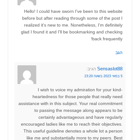
Hello! I could have sworn I've been to this website
before but after reading through some of the post I
realized it's new to me. Nonetheless, I'm definitely
glad I found it and I'll be bookmarking and checking
back frequently!
הגב
Sensaslot88
הגיב:
5 במאי 2023 בשעה 23:20
I wish to voice my admiration for your kind-
heartedness for those people that really need
assistance with in this subject. Your real commitment
to passing the message along appears to be
certainly advantageous and have regularly
encouraged ladies like me to reach their objectives.
This useful guideline denotes a whole lot a person
like me and substantially more to my peers. Best