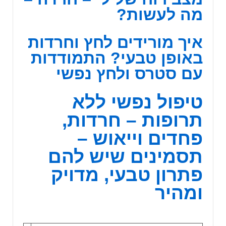
מה לעשות?
איך מורידים לחץ וחרדות
באופן טבעי? התמודדות
עם סטרס ולחץ נפשי
טיפול נפשי ללא
תרופות – חרדות,
פחדים וייאוש –
תסמינים שיש להם
פתרון טבעי, מדויק
ומהיר