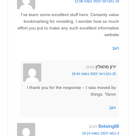
19 בפברואר 2023 בשעה 12:08
I’ve learn some excellent stuff here. Certainly value
bookmarking for revisiting. I wonder how so much
effort you put to make any such excellent informative
website.
הגב
ירון מרגולין
הגיב:
20 בפברואר 2023 בשעה 18:44
I thank you for the response – I was moved by
things. Yaron
הגב
Betwing88
הגיב:
4 במאי 2023 בשעה 19:14