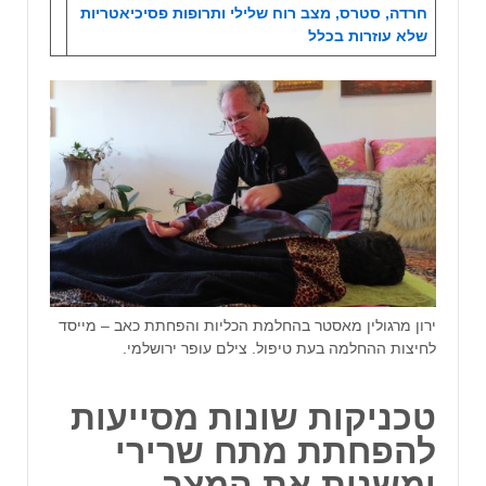
חרדה, סטרס, מצב רוח שלילי ותרופות פסיכיאטריות
שלא עוזרות בכלל
ירון מרגולין מאסטר בהחלמת הכליות והפחתת כאב – מייסד
לחיצות ההחלמה בעת טיפול. צילם עופר ירושלמי.
טכניקות שונות מסייעות
להפחתת מתח שרירי
ומשנות את המצב