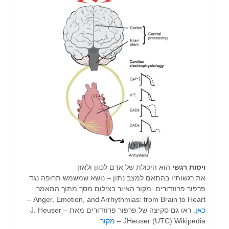
ויסות רגשי
הוא היכולת של אדם לכוון ולאזן
את רגשותיו בהתאם למצב נתון – נושא שמשמש תרופה נגד
פרפור פרוזדורים. מקור האיור בצילום מסך מתוך המאמר:
Anger, Emotion, and Arrhythmias: from Brain to Heart –
כאן
. ראו גם סקיצה של פרפור פרוזדורים מאת J. Heuser –
JHeuser (UTC) Wikipedia –
מקור