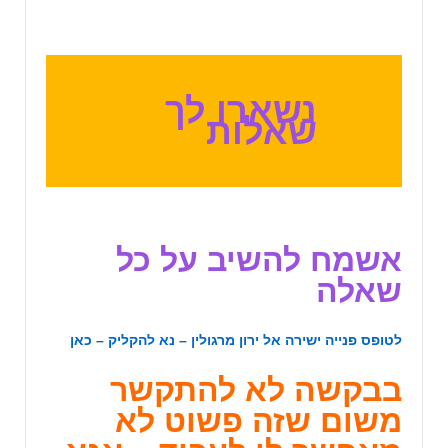
נשארו לך
שאלות
אשמח להשיב על כל
שאלה
לטופס פנייה ישירה אל ירון מרגולין – נא להקליק –
כאן
בבקשה לא להתקשר
משום שזה פשוט לא