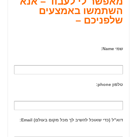
מאפשר לי לעבוד – אנא
השתמשו באמצעים
שלפניכם –
שמי Name:
טלפון phone:
דוא"ל (כדי שאוכל להשיב לך מכל מקום בעולם) Email: