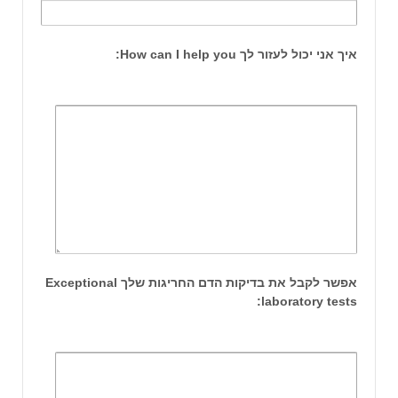
איך אני יכול לעזור לך How can I help you:
אפשר לקבל את בדיקות הדם החריגות שלך Exceptional
laboratory tests: