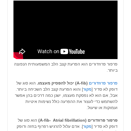
פרפור פרוזדורים הוא הפרעת קצב הלב המשמעותית הנפוצה
ביותר.
פרפור פרוזדורים
(A-fib) יכול להפסיק מעצמו.
הוא סוג של
דופק לא סדיר [
מקור
] והוא הפרעת קצב הלב השכיחה ביותר.
אבל, אם הוא לא נפסקת מעצמו, ישנן כמה דרכים בהן אפשר
להשתמש כדי לעצור את ההפרעה כולל נשימות איטיות
ועמוקות או שיעול.
פרפור פרוזדורים (A-fib- Atrial fibrillation)
הוא סוג של
דופק לא סדיר [
מקור
]. אדם עלול להרגיש רפרוף בחזה ודופק