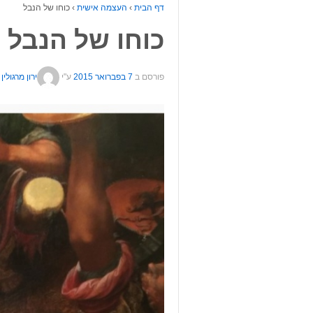
דף הבית
›
העצמה אישית
›
כוחו של הנבל
כוחו של הנבל
פורסם ב
7 בפברואר 2015
ע"י
ירון מרגולין