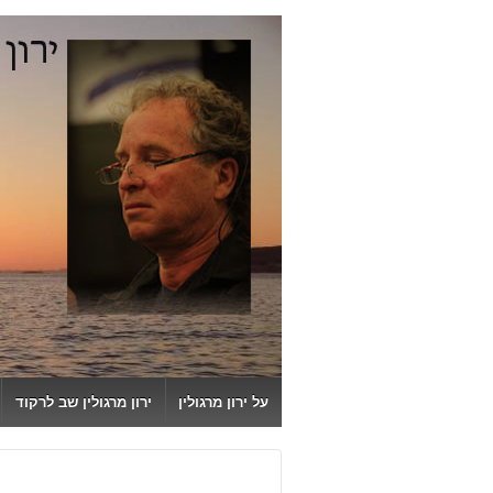
↓
SKIP
TO
MAIN
CONTENT
על ירון מרגולין
ירון מרגולין שב לרקוד