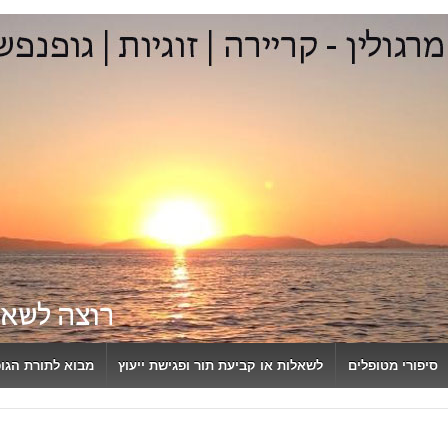
סיפורי מטופלים
לשאלות או קביעת תור ופגישת ייעוץ
מבוא לתורת הגו