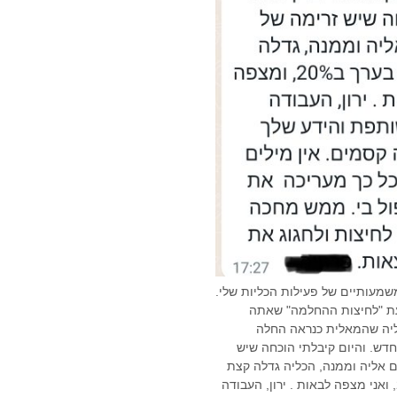
שמעותיים של פעילות הכליות שלי.
ת "לחיצות ההחלמה" שאתה
יה שהמאלית כנראה החלה
ש. והיום קיבלתי הוכחה שיש
 אליה וממנה, הכליה גדלה קצת
בערך ב20%, ואני מצפה לבאות . ירון, העבודה