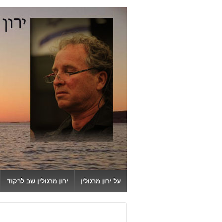
↓
SKIP
TO
MAIN
CONTENT
על ירון מרגולין
ירון מרגולין שב לרקוד