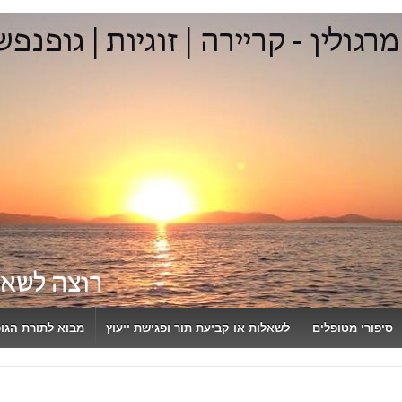
סיפורי מטופלים
לשאלות או קביעת תור ופגישת ייעוץ
מבוא לתורת הגו