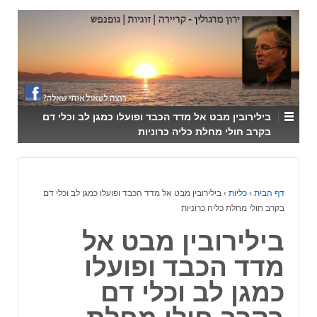
↓
SKIP
TO
MAIN
CONTENT
בילירובין מבט אל מדד הכבד ופועלו כמגן לב וכלי דם
בקרב חולי מחלת כליה כרוניות
דף הבית
›
כליות
›
בילירובין מבט אל מדד הכבד ופועלו כמגן לב וכלי דם
בקרב חולי מחלת כליה כרוניות
בילירובין מבט אל
מדד הכבד ופועלו
כמגן לב וכלי דם