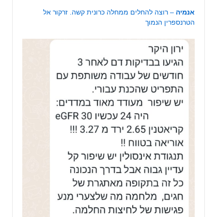
אנמיה
– רוצה להחלים ממחלה כרונית קשה. זרקור אל
הטרנספרין הנמוך