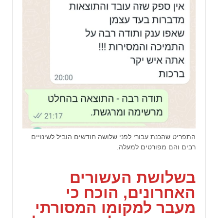
התפריט שהכנת עבורי לפני שלושה חודשים הוביל לשינויים
רבים והם מפורטים למעלה.
בשלושת העשורים
האחרונים, הוכח כי
מעבר למקומו המסורתי